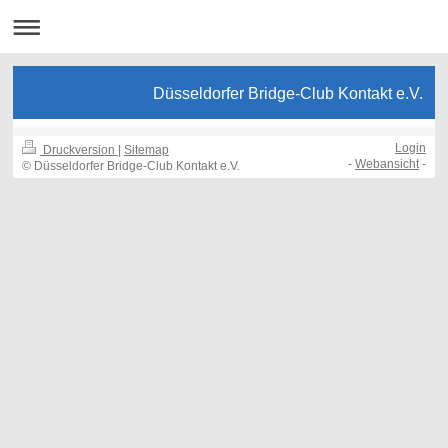
Düsseldorfer Bridge-Club Kontakt e.V.
Login
Druckversion
|
Sitemap
-
Webansicht
-
© Düsseldorfer Bridge-Club Kontakt e.V.