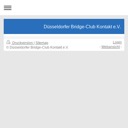
Düsseldorfer Bridge-Club Kontakt e.V.
Login
Druckversion
|
Sitemap
-
Webansicht
-
© Düsseldorfer Bridge-Club Kontakt e.V.