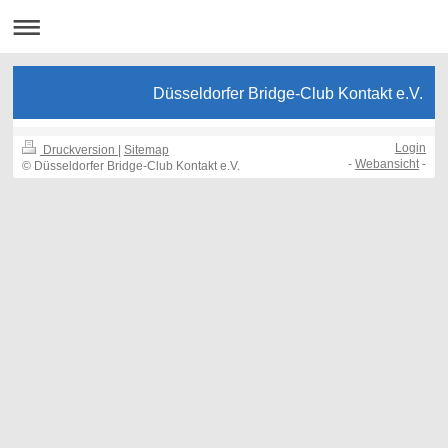
Düsseldorfer Bridge-Club Kontakt e.V.
Login
Druckversion
|
Sitemap
-
Webansicht
-
© Düsseldorfer Bridge-Club Kontakt e.V.