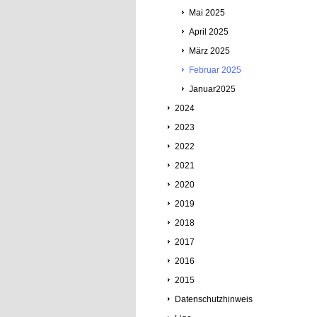
Mai 2025
April 2025
März 2025
Februar 2025
Januar2025
2024
2023
2022
2021
2020
2019
2018
2017
2016
2015
Datenschutzhinweis