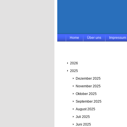
Home
Über uns
Impressum
2026
2025
Dezember 2025
November 2025
Oktober 2025
September 2025
August 2025
Juli 2025
Juni 2025