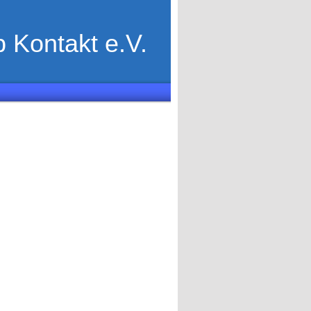
 Kontakt e.V.