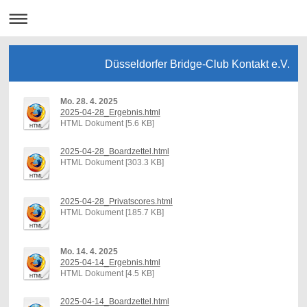
Düsseldorfer Bridge-Club Kontakt e.V.
Mo. 28. 4. 2025
2025-04-28_Ergebnis.html
HTML Dokument [5.6 KB]
2025-04-28_Boardzettel.html
HTML Dokument [303.3 KB]
2025-04-28_Privatscores.html
HTML Dokument [185.7 KB]
Mo. 14. 4. 2025
2025-04-14_Ergebnis.html
HTML Dokument [4.5 KB]
2025-04-14_Boardzettel.html