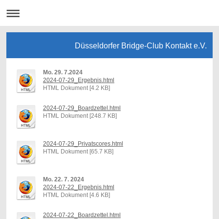
Düsseldorfer Bridge-Club Kontakt e.V.
Mo. 29. 7.2024
2024-07-29_Ergebnis.html
HTML Dokument [4.2 KB]
2024-07-29_Boardzettel.html
HTML Dokument [248.7 KB]
2024-07-29_Privatscores.html
HTML Dokument [65.7 KB]
Mo. 22. 7. 2024
2024-07-22_Ergebnis.html
HTML Dokument [4.6 KB]
2024-07-22_Boardzettel.html