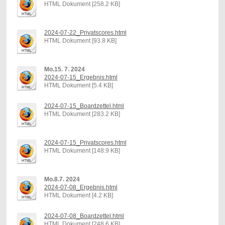
HTML Dokument [258.2 KB]
2024-07-22_Privatscores.html
HTML Dokument [93.8 KB]
Mo.15. 7. 2024
2024-07-15_Ergebnis.html
HTML Dokument [5.4 KB]
2024-07-15_Boardzettel.html
HTML Dokument [283.2 KB]
2024-07-15_Privatscores.html
HTML Dokument [148.9 KB]
Mo.8.7. 2024
2024-07-08_Ergebnis.html
HTML Dokument [4.2 KB]
2024-07-08_Boardzettel.html
HTML Dokument [248.6 KB]