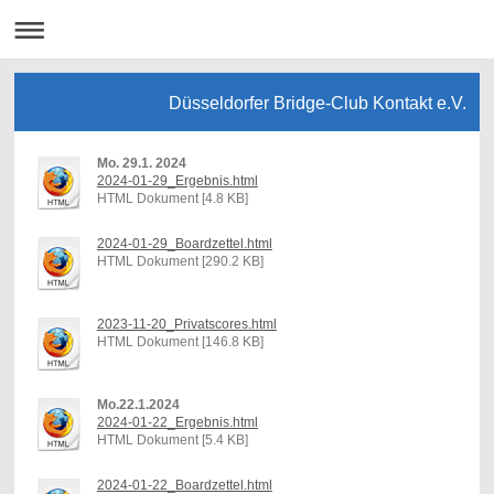
Düsseldorfer Bridge-Club Kontakt e.V.
Mo. 29.1. 2024
2024-01-29_Ergebnis.html
HTML Dokument [4.8 KB]
2024-01-29_Boardzettel.html
HTML Dokument [290.2 KB]
2023-11-20_Privatscores.html
HTML Dokument [146.8 KB]
Mo.22.1.2024
2024-01-22_Ergebnis.html
HTML Dokument [5.4 KB]
2024-01-22_Boardzettel.html