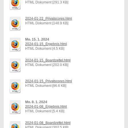
HTML Dokument [291.3 KB]
2024-01-22_Privatscores.html
HTML Dokument [148.9 KB]
Mo. 15. 1. 2024
2024-01-15_Ergebnis.html
HTML Dokument [4.5 KB]
2024-01-15_Boardzettel.html
HTML Dokument [202.0 KB]
2024-01-15_Privatscores.html
HTML Dokument [96.6 KB]
Mo. 8. 1. 2024
2024-01-08_Ergebnis.html
HTML Dokument [5.4 KB]
2024-01-08_Boardzettel.html
HTML Dokument [302.5 KB]