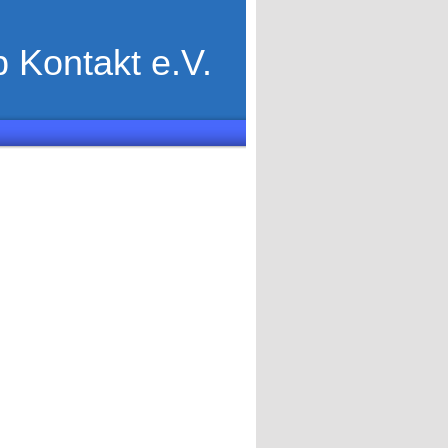
 Kontakt e.V.