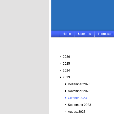
Home
Über uns
Impressum
2026
2025
2024
2023
Dezember 2023
November 2023
Oktober 2023
September 2023
August 2023