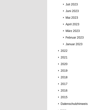
Juli 2023
Juni 2023
Mai 2023
April 2023
März 2023
Februar 2023
Januar 2023
2022
2021
2020
2019
2018
2017
2016
2015
Datenschutzhinweis