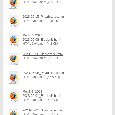
HTML Dokument [289.9 KB]
2023-05-15_Privatscores.html
HTML Dokument [110.8 KB]
Mo. 8. 5. 2023
2023-05-08_Ergebnis.html
HTML Dokument [4.2 KB]
2023-05-08_Boardzettel.html
HTML Dokument [241.0 KB]
2023-05-08_Privatscores.html
HTML Dokument [65.5 KB]
Mo. 1. 5. 2023
2023-05-01_Ergebnis.html
HTML Dokument [5.1 KB]
2023-05-01_Boardzettel.html
HTML Dokument [302.1 KB]