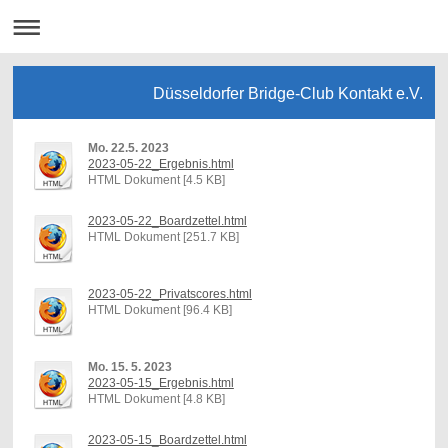
Düsseldorfer Bridge-Club Kontakt e.V.
Mo. 22.5. 2023
2023-05-22_Ergebnis.html
HTML Dokument [4.5 KB]
2023-05-22_Boardzettel.html
HTML Dokument [251.7 KB]
2023-05-22_Privatscores.html
HTML Dokument [96.4 KB]
Mo. 15. 5. 2023
2023-05-15_Ergebnis.html
HTML Dokument [4.8 KB]
2023-05-15_Boardzettel.html