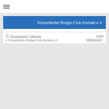
Düsseldorfer Bridge-Club Kontakt e.V.
Login
Druckversion
|
Sitemap
-
Webansicht
-
© Düsseldorfer Bridge-Club Kontakt e.V.