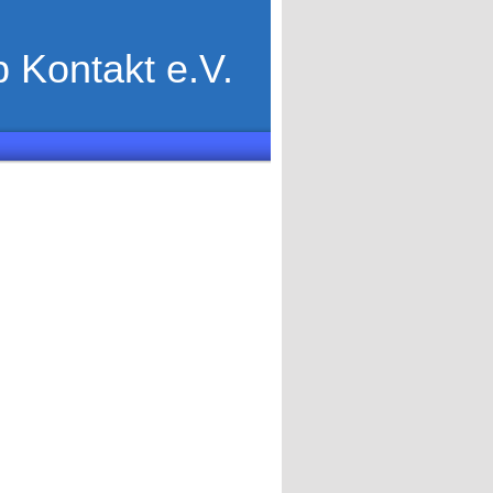
 Kontakt e.V.