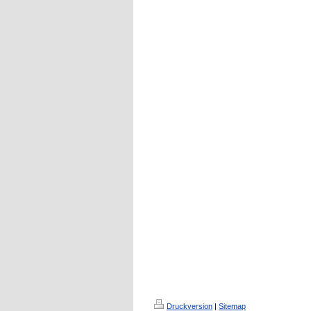
Druckversion
|
Sitemap