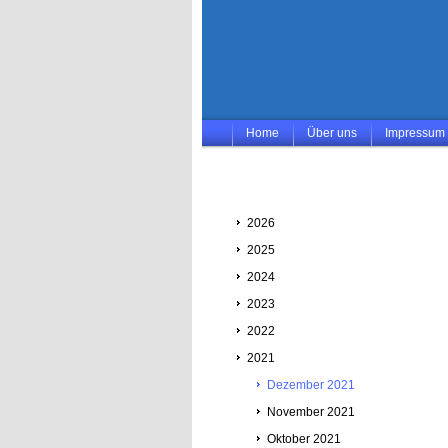
Home
Über uns
Impressum
2026
2025
2024
2023
2022
2021
Dezember 2021
November 2021
Oktober 2021