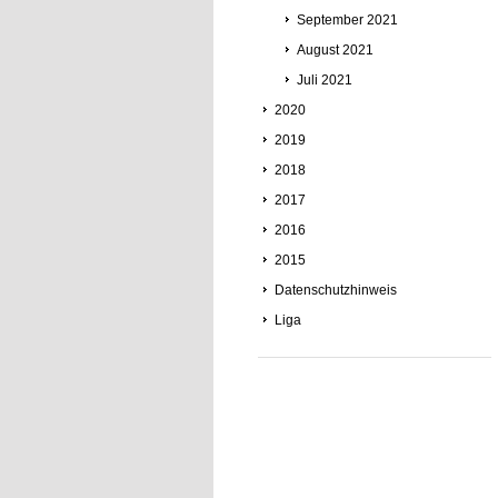
September 2021
August 2021
Juli 2021
2020
2019
2018
2017
2016
2015
Datenschutzhinweis
Liga