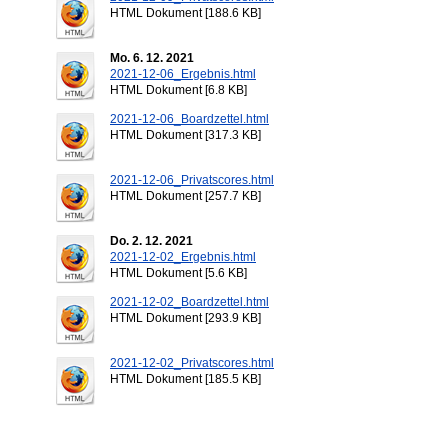
HTML Dokument [188.6 KB]
Mo. 6. 12. 2021
2021-12-06_Ergebnis.html
HTML Dokument [6.8 KB]
2021-12-06_Boardzettel.html
HTML Dokument [317.3 KB]
2021-12-06_Privatscores.html
HTML Dokument [257.7 KB]
Do. 2. 12. 2021
2021-12-02_Ergebnis.html
HTML Dokument [5.6 KB]
2021-12-02_Boardzettel.html
HTML Dokument [293.9 KB]
2021-12-02_Privatscores.html
HTML Dokument [185.5 KB]