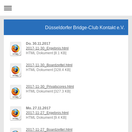
Düsseldorfer Bridge-Club Kontakt e.V.
Do. 30.11.2017
2017-11-30_Ergebnis.html
HTML Dokument [8.1 KB]
2017-11-30_Boardzettel.html
HTML Dokument [328.4 KB]
2017-11-30_Privatscores.html
HTML Dokument [327.3 KB]
Mo. 27.11.2017
2017-11-27_Ergebnis.html
HTML Dokument [9.4 KB]
2017-11-27_Boardzettel.html