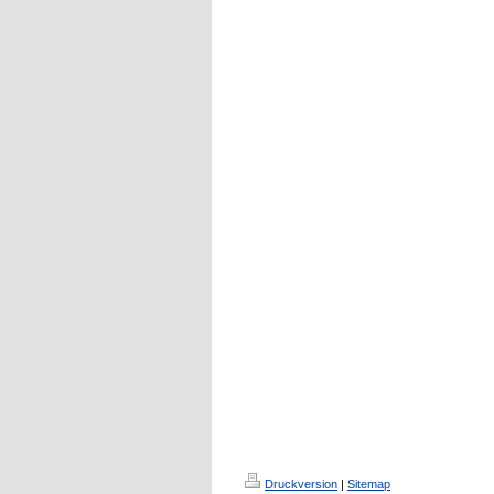
Druckversion
|
Sitemap