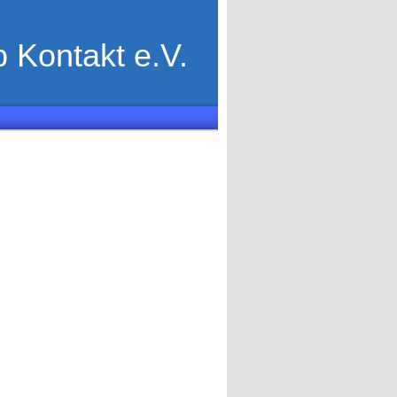
 Kontakt e.V.