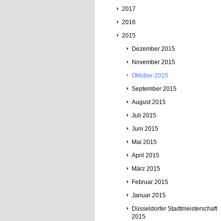
2017
2016
2015
Dezember 2015
November 2015
Oktober 2015
September 2015
August 2015
Juli 2015
Juni 2015
Mai 2015
April 2015
März 2015
Februar 2015
Januar 2015
Düsseldorfer Stadtmeisterschaft
2015