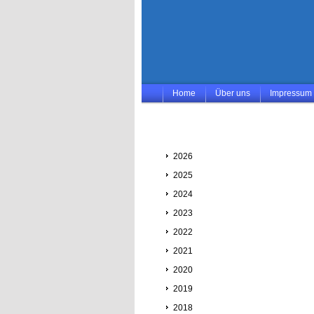
Home
Über uns
Impressum
2026
2025
2024
2023
2022
2021
2020
2019
2018