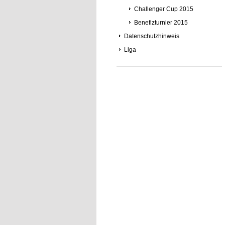
Challenger Cup 2015
Benefizturnier 2015
Datenschutzhinweis
Liga