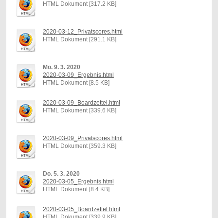
HTML Dokument [317.2 KB]
2020-03-12_Privatscores.html
HTML Dokument [291.1 KB]
Mo. 9. 3. 2020
2020-03-09_Ergebnis.html
HTML Dokument [8.5 KB]
2020-03-09_Boardzettel.html
HTML Dokument [339.6 KB]
2020-03-09_Privatscores.html
HTML Dokument [359.3 KB]
Do. 5. 3. 2020
2020-03-05_Ergebnis.html
HTML Dokument [8.4 KB]
2020-03-05_Boardzettel.html
HTML Dokument [339.9 KB]