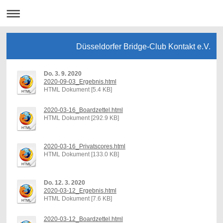
Düsseldorfer Bridge-Club Kontakt e.V.
Do. 3. 9. 2020
2020-09-03_Ergebnis.html
HTML Dokument [5.4 KB]
2020-03-16_Boardzettel.html
HTML Dokument [292.9 KB]
2020-03-16_Privatscores.html
HTML Dokument [133.0 KB]
Do. 12. 3. 2020
2020-03-12_Ergebnis.html
HTML Dokument [7.6 KB]
2020-03-12_Boardzettel.html