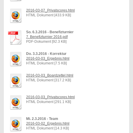
2016-03-07_Privatscores.html
HTML Dokument [433.9 KB]
So. 6.3.2016 - Benefizturnier
7. Benefizturnier 2016.pdf
PDF-Dokument [92.3 KB]
Do. 3.3.2016 - Korrektur
2016-03-03_Ergebnis.html
HTML Dokument [7.5 KB]
2016-03-03_Boardzettel.html
HTML Dokument [317.2 KB]
2016-03-03_Privatscores.html
HTML Dokument [291.1 KB]
Mi. 2.3.2016 - Team
2016-03-02_Ergebnis.html
HTML Dokument [14.3 KB]