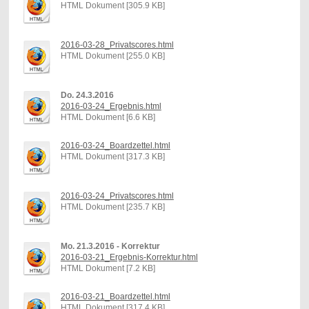
HTML Dokument [305.9 KB]
2016-03-28_Privatscores.html
HTML Dokument [255.0 KB]
Do. 24.3.2016
2016-03-24_Ergebnis.html
HTML Dokument [6.6 KB]
2016-03-24_Boardzettel.html
HTML Dokument [317.3 KB]
2016-03-24_Privatscores.html
HTML Dokument [235.7 KB]
Mo. 21.3.2016 - Korrektur
2016-03-21_Ergebnis-Korrektur.html
HTML Dokument [7.2 KB]
2016-03-21_Boardzettel.html
HTML Dokument [317.4 KB]