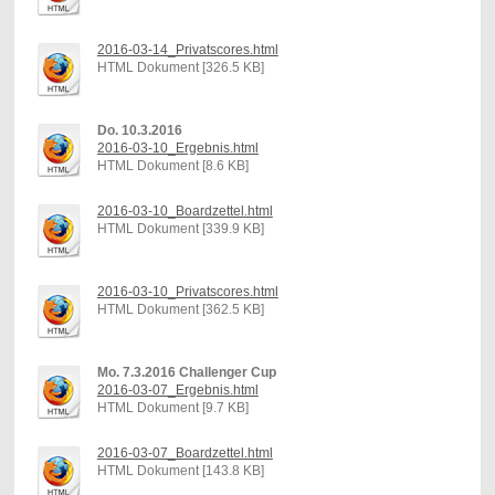
2016-03-14_Privatscores.html
HTML Dokument [326.5 KB]
Do. 10.3.2016
2016-03-10_Ergebnis.html
HTML Dokument [8.6 KB]
2016-03-10_Boardzettel.html
HTML Dokument [339.9 KB]
2016-03-10_Privatscores.html
HTML Dokument [362.5 KB]
Mo. 7.3.2016 Challenger Cup
2016-03-07_Ergebnis.html
HTML Dokument [9.7 KB]
2016-03-07_Boardzettel.html
HTML Dokument [143.8 KB]