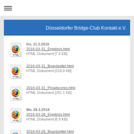
Düsseldorfer Bridge-Club Kontakt e.V.
Do. 31.3.2016
2016-03-31_Ergebnis.html
HTML Dokument [7.4 KB]
2016-03-31_Boardzettel.html
HTML Dokument [316.8 KB]
2016-03-31_Privatscores.html
HTML Dokument [291.1 KB]
Mo. 28.3.2016
2016-03-28_Ergebnis.html
HTML Dokument [6.9 KB]
2016-03-28_Boardzettel.html