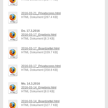
2016-03-21_Privatscores.html
HTML Dokument [287.4 KB]
Do. 17.3.2016
2016-03-17_Ergebnis.html
HTML Dokument [8.3 KB]
2016-03-17_Boardzettel.html
HTML Dokument [339.7 KB]
2016-03-17_Privatscores.html
HTML Dokument [358.8 KB]
Mo. 14.3.2016
2016-03-14_Ergebnis.html
HTML Dokument [8.0 KB]
2016-03-14_Boardzettel.html
HTML Dokument [327.7 KB]